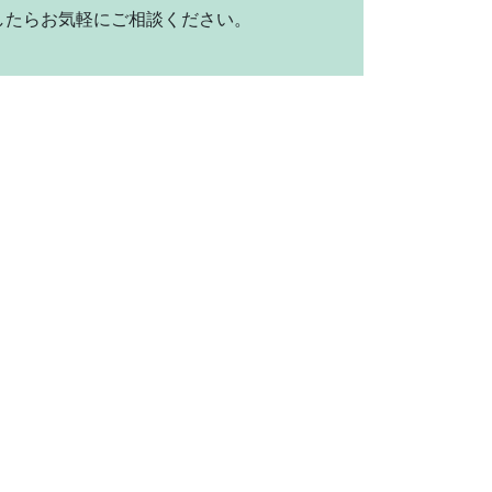
したらお気軽にご相談ください。