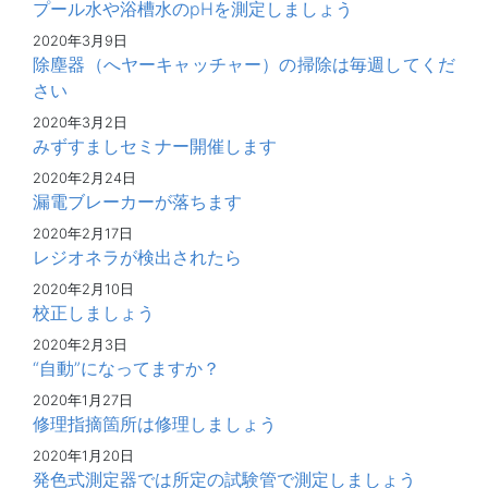
プール水や浴槽水のpHを測定しましょう
2020年3月9日
除塵器（へヤーキャッチャー）の掃除は毎週してくだ
さい
2020年3月2日
みずすましセミナー開催します
2020年2月24日
漏電ブレーカーが落ちます
2020年2月17日
レジオネラが検出されたら
2020年2月10日
校正しましょう
2020年2月3日
“自動”になってますか？
2020年1月27日
修理指摘箇所は修理しましょう
2020年1月20日
発色式測定器では所定の試験管で測定しましょう