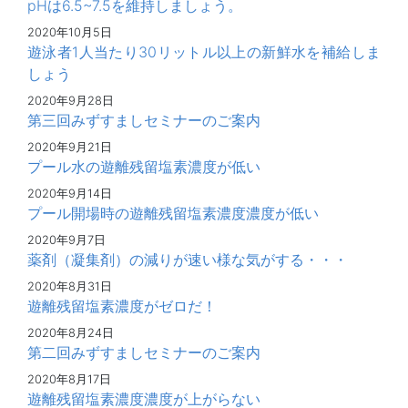
pHは6.5~7.5を維持しましょう。
2020年10月5日
遊泳者1人当たり30リットル以上の新鮮水を補給しま
しょう
2020年9月28日
第三回みずすましセミナーのご案内
2020年9月21日
プール水の遊離残留塩素濃度が低い
2020年9月14日
プール開場時の遊離残留塩素濃度濃度が低い
2020年9月7日
薬剤（凝集剤）の減りが速い様な気がする・・・
2020年8月31日
遊離残留塩素濃度がゼロだ！
2020年8月24日
第二回みずすましセミナーのご案内
2020年8月17日
遊離残留塩素濃度濃度が上がらない