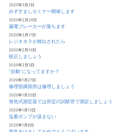
2020年3月2日
みずすましセミナー開催します
2020年2月24日
漏電ブレーカーが落ちます
2020年2月17日
レジオネラが検出されたら
2020年2月10日
校正しましょう
2020年2月3日
“自動”になってますか？
2020年1月27日
修理指摘箇所は修理しましょう
2020年1月20日
発色式測定器では所定の試験管で測定しましょう
2020年1月13日
塩素ポンプが汲まない
2020年1月6日
新年あけましておめでとうございます