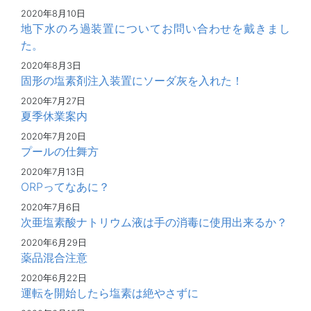
2020年8月10日
地下水のろ過装置についてお問い合わせを戴きまし
た。
2020年8月3日
固形の塩素剤注入装置にソーダ灰を入れた！
2020年7月27日
夏季休業案内
2020年7月20日
プールの仕舞方
2020年7月13日
ORPってなあに？
2020年7月6日
次亜塩素酸ナトリウム液は手の消毒に使用出来るか？
2020年6月29日
薬品混合注意
2020年6月22日
運転を開始したら塩素は絶やさずに