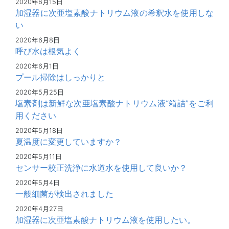
2020年6月15日
加湿器に次亜塩素酸ナトリウム液の希釈水を使用しな
い
2020年6月8日
呼び水は根気よく
2020年6月1日
プール掃除はしっかりと
2020年5月25日
塩素剤は新鮮な次亜塩素酸ナトリウム液“箱詰”をご利
用ください
2020年5月18日
夏温度に変更していますか？
2020年5月11日
センサー校正洗浄に水道水を使用して良いか？
2020年5月4日
一般細菌が検出されました
2020年4月27日
加湿器に次亜塩素酸ナトリウム液を使用したい。